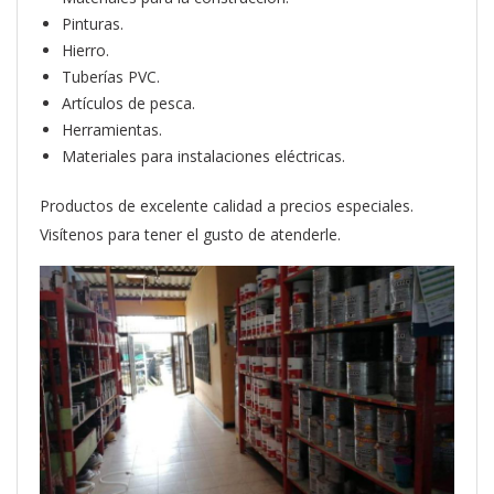
Pinturas.
Hierro.
Tuberías PVC.
Artículos de pesca.
Herramientas.
Materiales para instalaciones eléctricas.
Productos de excelente calidad a precios especiales.
Visítenos para tener el gusto de atenderle.