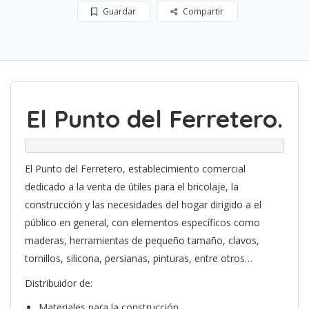
Guardar
Compartir
El Punto del Ferretero.
El Punto del Ferretero, establecimiento comercial
dedicado a la venta de útiles para el bricolaje, la
construcción y las necesidades del hogar dirigido a el
público en general, con elementos específicos como
maderas, herramientas de pequeño tamaño, clavos,
tornillos, silicona, persianas, pinturas, entre otros…
Distribuidor de:
Materiales para la construcción.