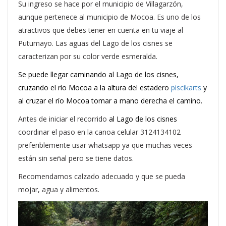
Su ingreso se hace por el municipio de Villagarzón,
aunque pertenece al municipio de Mocoa. Es uno de los
atractivos que debes tener en cuenta en tu viaje al
Putumayo. Las aguas del Lago de los cisnes se
caracterizan por su color verde esmeralda.
Se puede llegar caminando al Lago de los cisnes,
cruzando el río Mocoa a la altura del estadero
piscikarts
y
al cruzar el río Mocoa tomar a mano derecha el camino.
Antes de iniciar el recorrido
al Lago de los cisnes
coordinar el paso en la canoa celular 3124134102
preferiblemente usar whatsapp ya que muchas veces
están sin señal pero se tiene datos.
Recomendamos calzado adecuado y que se pueda
mojar, agua y alimentos.