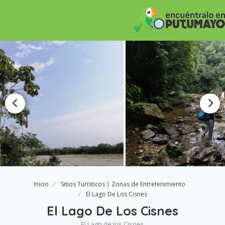
Inicio
Sitios Turísticos | Zonas de Entretenimiento
El Lago De Los Cisnes
El Lago De Los Cisnes
El Lago de los Cisnes