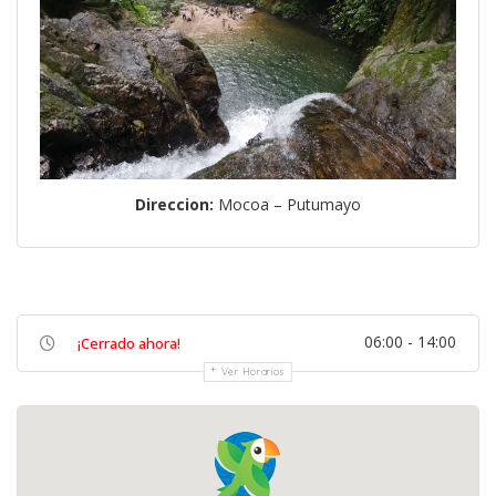
Direccion:
Mocoa – Putumayo
06:00 - 14:00
¡Cerrado ahora!
Ver Horarios