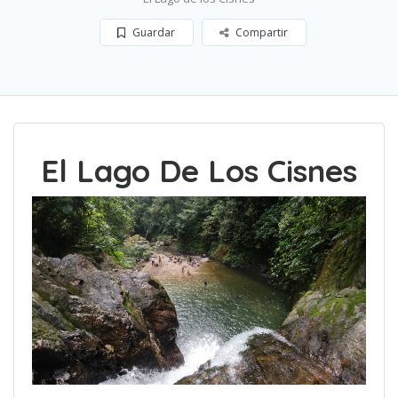
Guardar
Compartir
El Lago De Los Cisnes