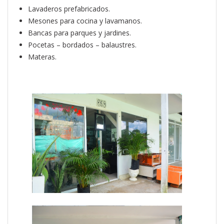
Lavaderos prefabricados.
Mesones para cocina y lavamanos.
Bancas para parques y jardines.
Pocetas – bordados – balaustres.
Materas.