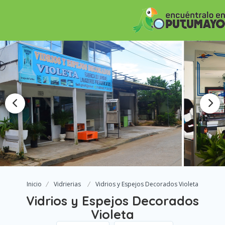
Inicio
Vidrierias
Vidrios y Espejos Decorados Violeta
Vidrios y Espejos Decorados
Violeta