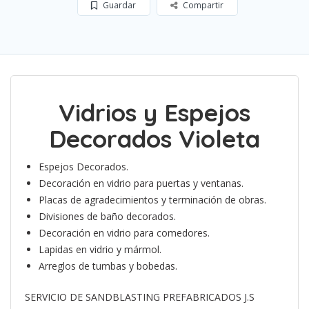
Guardar
Compartir
Vidrios y Espejos
Decorados Violeta
Espejos Decorados.
Decoración en vidrio para puertas y ventanas.
Placas de agradecimientos y terminación de obras.
Divisiones de baño decorados.
Decoración en vidrio para comedores.
Lapidas en vidrio y mármol.
Arreglos de tumbas y bobedas.
SERVICIO DE SANDBLASTING PREFABRICADOS J.S