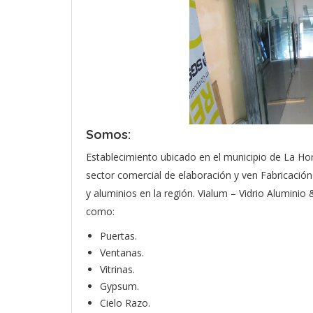
Somos:
Establecimiento ubicado en el municipio de La H
sector comercial de elaboración y ven Fabricación 
y aluminios en la región. Vialum – Vidrio Aluminio
como:
Puertas.
Ventanas.
Vitrinas.
Gypsum.
Cielo Razo.