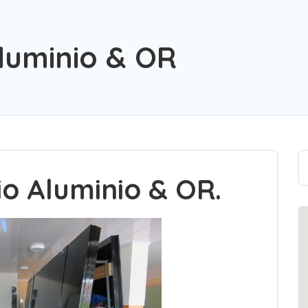
Aluminio & OR
io Aluminio & OR.