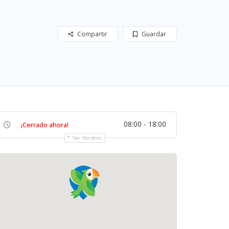
Compartir
Guardar
08:00 - 18:00
¡Cerrado ahora!
Ver Horarios