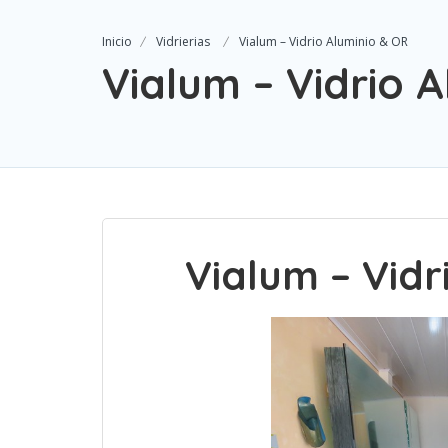
Inicio
Vidrierias
Vialum – Vidrio Aluminio & OR
Vialum – Vidrio 
Vialum – Vidr