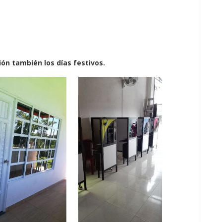
ón también los días festivos.