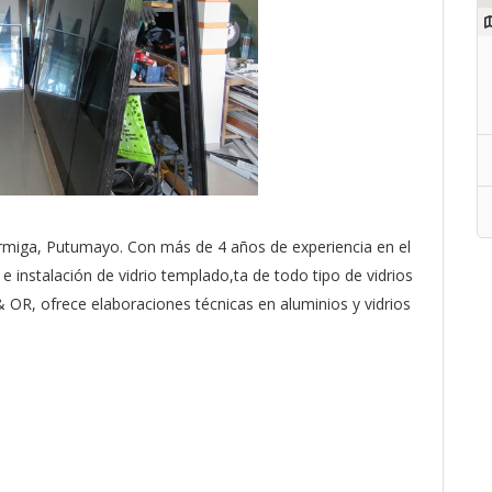
ormiga, Putumayo. Con más de 4 años de experiencia en el
e instalación de vidrio templado,ta de todo tipo de vidrios
 & OR, ofrece elaboraciones técnicas en aluminios y vidrios