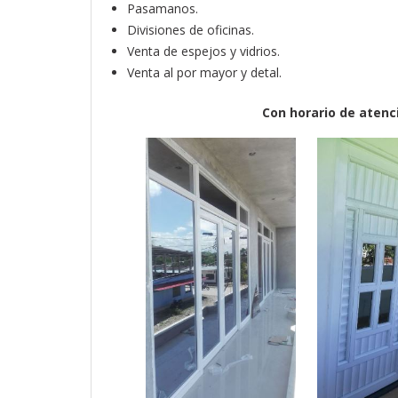
Pasamanos.
Divisiones de oficinas.
Venta de espejos y vidrios.
Venta al por mayor y detal.
Con horario de atenci