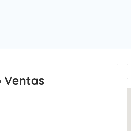
 Ventas