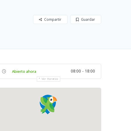
Compartir
Guardar
08:00 - 18:00
Abierto ahora
Ver Horarios