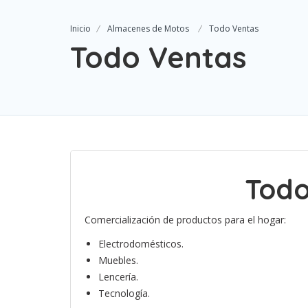
Inicio
Almacenes de Motos
Todo Ventas
Todo Ventas
Todo
Comercialización de productos para el hogar:
Electrodomésticos.
Muebles.
Lencería.
Tecnología.