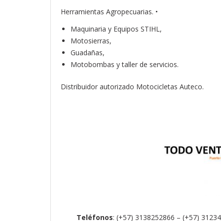
Herramientas Agropecuarias. •
Maquinaria y Equipos STIHL,
Motosierras,
Guadañas,
Motobombas y taller de servicios.
Distribuidor autorizado Motocicletas Auteco.
Teléfonos
: (+57) 3138252866 – (+57) 3123