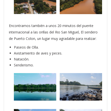
Encontramos también a unos 20 minutos del puente
internacional a las orillas del Rio San Miguel, El sendero
de Puerto Colon, un lugar muy agradable para realizar:
Paseos de Olla.
Avistamiento de aves y peces.
Natación.
Senderismo.