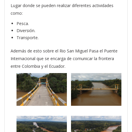
Lugar donde se pueden realizar diferentes actividades
como:
Pesca.
Diversión.
Transporte.
Además de esto sobre el Rio San Miguel Pasa el Puente
Internacional que se encarga de comunicar la frontera
entre Colombia y el Ecuador.