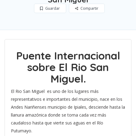
Guardar
Compartir
Puente Internacional
sobre El Rio San
Miguel.
El Rio San Miguel es uno de los lugares más
representativos e importantes del municipio, nace en los
Andes Nariñenses municipio de Ipiales, desciende hasta la
llanura amazónica donde se torna cada vez más
caudaloso hasta que vierte sus aguas en el Río
Putumayo.