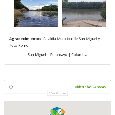
Agradecimientos:
Alcaldía Municipal de San Miguel y
Foto Romo.
San Miguel | Putumayo | Colombia
Abierto las 24 horas
Ver Horarios