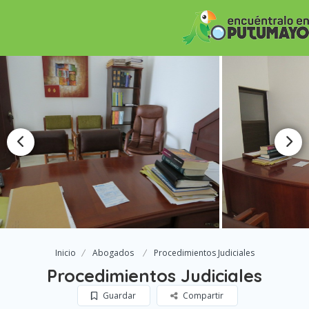
Inicio
Abogados
Procedimientos Judiciales
Procedimientos Judiciales
Guardar
Compartir