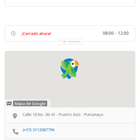
08:00 - 12:00
¡Cerrado ahora!
Ver Horarios
Mapa de Google
Calle 10 No. 26-41 - Puerto Asís - Putumayo
(+57) 3112087796