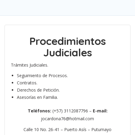
Procedimientos
Judiciales
Trámites Judiciales.
Seguimiento de Procesos.
Contratos.
Derechos de Petición.
Asesorías en Familia.
Teléfonos:
(+57) 3112087796 –
E-mail:
jocardona76@hotmail.com
Calle 10 No. 26-41 – Puerto Asís – Putumayo