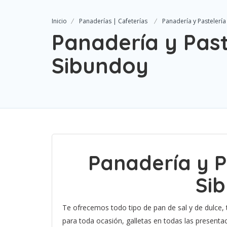
Inicio
Panaderías | Cafeterías
Panadería y Pastelerí
Panadería y Past
Sibundoy
Panadería y P
Si
Te ofrecemos todo tipo de pan de sal y de dulce,
para toda ocasión, galletas en todas las presenta