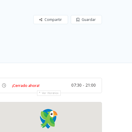
Compartir
Guardar
07:30 - 21:00
¡Cerrado ahora!
Ver Horarios