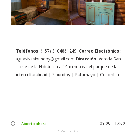
Teléfonos:
(+57) 3104861249
Correo Electrónico:
aguavivasibundoy@gmail.com
Dirección:
Vereda San
José de la Hidráulica a 10 minutos del parque de la
interculturalidad | Sibundoy | Putumayo | Colombia.
09:00 - 17:00
Abierto ahora
Ver Horarios