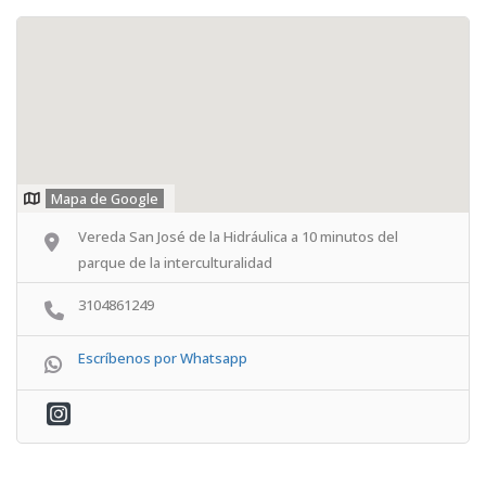
Mapa de Google
Vereda San José de la Hidráulica a 10 minutos del
parque de la interculturalidad
3104861249
Escríbenos por Whatsapp