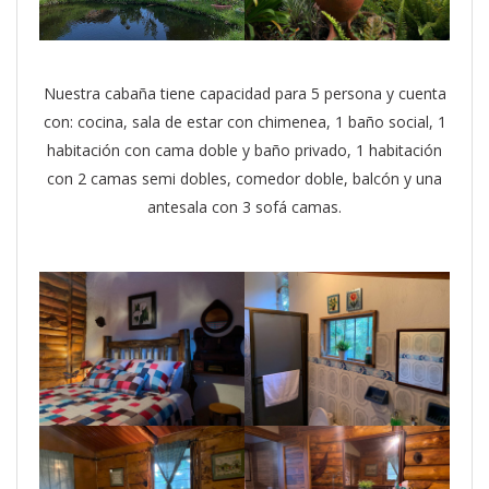
Nuestra cabaña tiene capacidad para 5 persona y cuenta
con: cocina, sala de estar con chimenea, 1 baño social, 1
habitación con cama doble y baño privado, 1 habitación
con 2 camas semi dobles, comedor doble, balcón y una
antesala con 3 sofá camas.