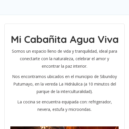
Mi Cabañita Agua Viva
Somos un espacio lleno de vida y tranquilidad, ideal para
conectarte con la naturaleza, celebrar el amor y
encontrar la paz interior.
Nos encontramos ubicados en el municipio de Sibundoy
Putumayo, en la vereda La Hidráulica (a 10 minutos del
parque de la interculturalidad).
La cocina se encuentra equipada con: refrigerador,
nevera, estufa y microondas.