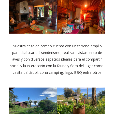
Nuestra casa de campo cuenta con un terreno amplio
para disfrutar del senderismo, realizar avistamiento de
aves y con diversos espacios ideales para el compartir
social y la interacción con la fauna y flora del lugar como:
casita del árbol, zona camping, lago, BBQ entre otros