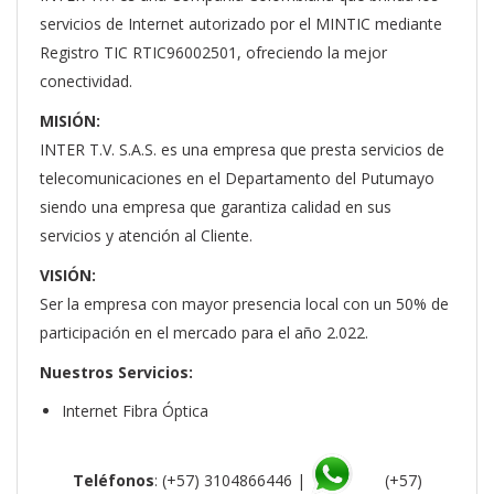
servicios de Internet autorizado por el MINTIC mediante
Registro TIC RTIC96002501, ofreciendo la mejor
conectividad.
MISIÓN
:
INTER T.V. S.A.S. es una empresa que presta servicios de
telecomunicaciones en el Departamento del Putumayo
siendo una empresa que garantiza calidad en sus
servicios y atención al Cliente.
VISIÓN
:
Ser la empresa con mayor presencia local con un 50% de
participación en el mercado para el año 2.022.
Nuestros Servicios:
Internet Fibra Óptica
Teléfonos
: (+57) 3104866446 |
(+57)