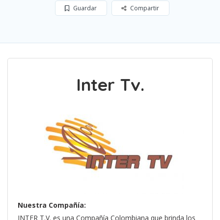
Guardar
Compartir
Inter Tv.
Nuestra Compañía:
INTER T.V. es una Compañía Colombiana que brinda los