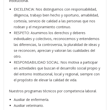
Institucional.
EXCELENCIA: Nos distinguimos con responsabilidad,
diligencia, trabajo bien hecho y oportuno, amabilidad,
cortesía, servicio de calidad a las personas que nos
rodean y el mejoramiento continuo.
RESPETO: Asumimos los derechos y deberes
individuales y colectivos, reconocemos y entendemos
las diferencias, la controversia, la pluralidad de ideas y
se reconocen, aprecian y valoran las cualidades del
otro.
RESPONSABILIDAD SOCIAL: Nos motiva a participar
en actividades que buscan el desarrollo social propio y
del entorno Institucional, local y regional, siempre con
el propósito de elevar la calidad de vida.
Nuestros programas técnicos por competencia laboral.
Auxiliar de enfermería.
Auxiliar veterinario.