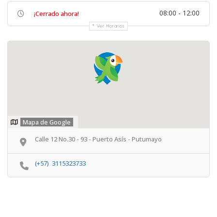
08:00 - 12:00
¡Cerrado ahora!
Ver Horarios
Mapa de Google
Calle 12 No.30 - 93 - Puerto Asís - Putumayo
(+57) 3115323733