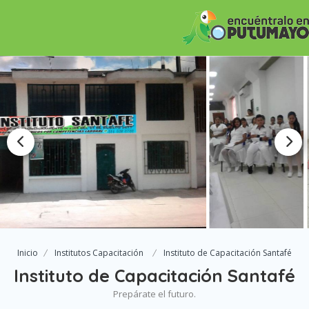
Inicio
Institutos Capacitación
Instituto de Capacitación Santafé
Instituto de Capacitación Santafé
Prepárate el futuro.