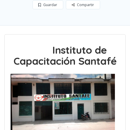
Guardar
Compartir
Instituto de
Capacitación Santafé