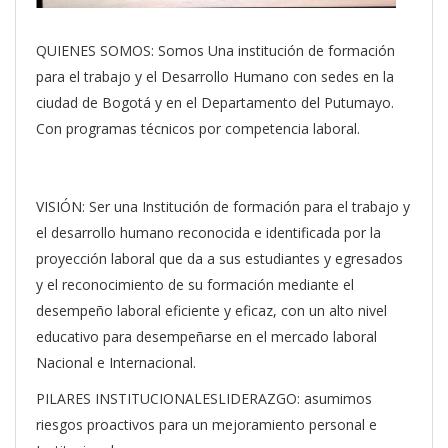
QUIENES SOMOS: Somos Una institución de formación
para el trabajo y el Desarrollo Humano con sedes en la
ciudad de Bogotá y en el Departamento del Putumayo.
Con programas técnicos por competencia laboral.
VISIÓN: ​Ser una Institución de formación para el trabajo y
el desarrollo humano reconocida e identificada por la
proyección laboral que da a sus estudiantes y egresados
y el reconocimiento de su formación mediante el
desempeño laboral eficiente y eficaz, con un alto nivel
educativo para desempeñarse en el mercado laboral
Nacional e Internacional.
PILARES INSTITUCIONALESLIDERAZGO: asumimos
riesgos proactivos para un mejoramiento personal e