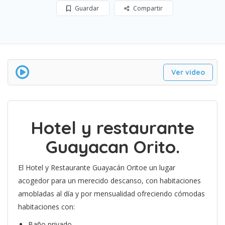
Guardar
Compartir
Ver video
Hotel y restaurante
Guayacan Orito.
El Hotel y Restaurante Guayacán Oritoe un lugar
acogedor para un merecido descanso, con habitaciones
amobladas al día y por mensualidad ofreciendo cómodas
habitaciones con:
Baño privado.