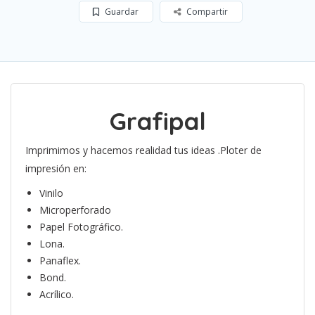
Guardar
Compartir
Grafipal
Imprimimos y hacemos realidad tus ideas .Ploter de
impresión en:
Vinilo
Microperforado
Papel Fotográfico.
Lona.
Panaflex.
Bond.
Acrílico.