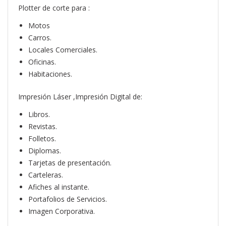
Plotter de corte para :
Motos
Carros.
Locales Comerciales.
Oficinas.
Habitaciones.
Impresión Láser ,Impresión Digital de:
Libros.
Revistas.
Folletos.
Diplomas.
Tarjetas de presentación.
Carteleras.
Afiches al instante.
Portafolios de Servicios.
Imagen Corporativa.