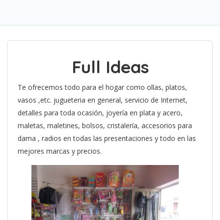
Full Ideas
Te ofrecemos todo para el hogar como ollas, platos,
vasos ,etc. jugueteria en general, servicio de Internet,
detalles para toda ocasión, joyería en plata y acero,
maletas, maletines, bolsos, cristalería, accesorios para
dama , radios en todas las presentaciones y todo en las
mejores marcas y precios.