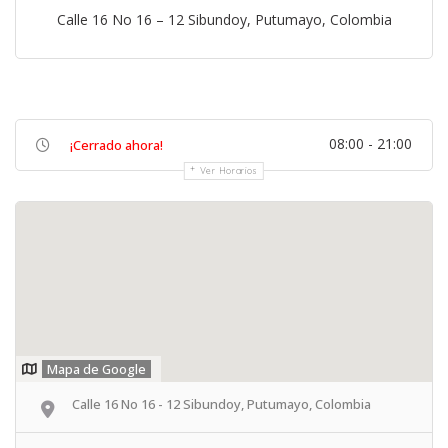
Calle 16 No 16 – 12 Sibundoy, Putumayo, Colombia
08:00 - 21:00
¡Cerrado ahora!
Ver Horarios
Mapa de Google
Calle 16 No 16 - 12 Sibundoy, Putumayo, Colombia