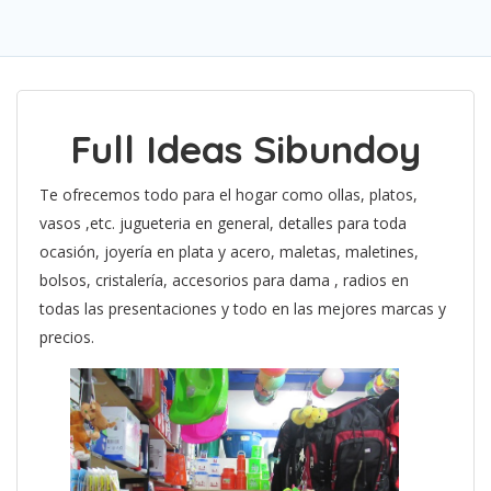
Full Ideas Sibundoy
Te ofrecemos todo para el hogar como ollas, platos,
vasos ,etc. jugueteria en general, detalles para toda
ocasión, joyería en plata y acero, maletas, maletines,
bolsos, cristalería, accesorios para dama , radios en
todas las presentaciones y todo en las mejores marcas y
precios.