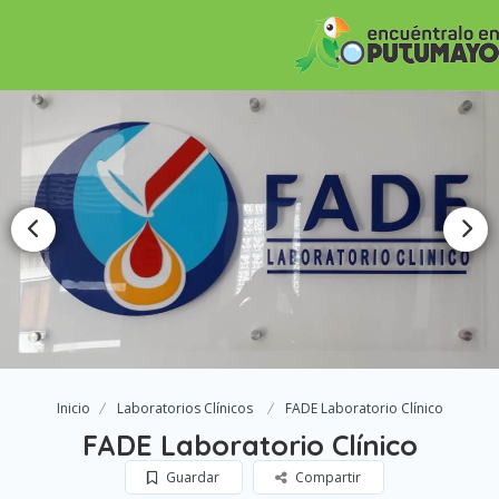
Inicio
Laboratorios Clínicos
FADE Laboratorio Clínico
FADE Laboratorio Clínico
Guardar
Compartir