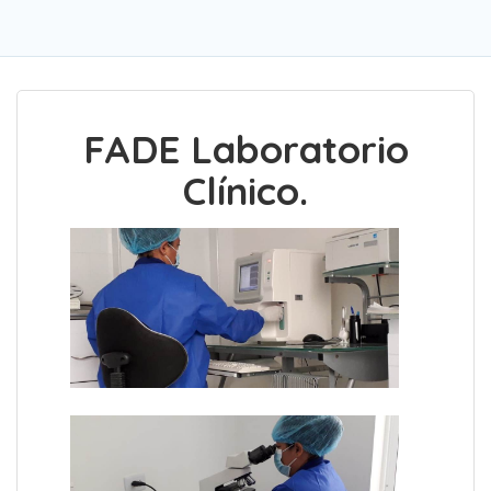
FADE Laboratorio
Clínico.