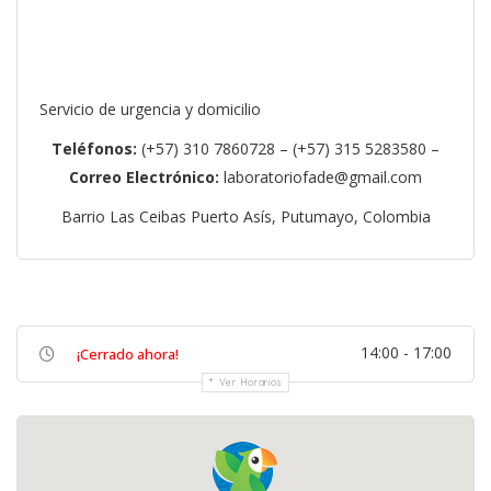
Servicio de urgencia y domicilio
Teléfonos:
(+57) 310 7860728 – (+57) 315 5283580 –
Correo Electrónico:
laboratoriofade@gmail.com
Barrio Las Ceibas Puerto Asís, Putumayo, Colombia
14:00 - 17:00
¡Cerrado ahora!
Ver Horarios