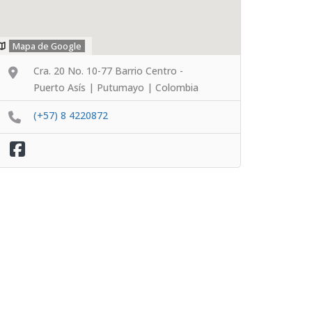
Mapa de Google
Cra. 20 No. 10-77 Barrio Centro -
Puerto Asís | Putumayo | Colombia
(+57) 8 4220872