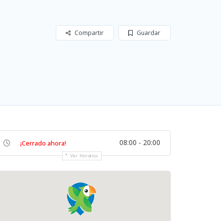
Compartir
Guardar
08:00 - 20:00
¡Cerrado ahora!
Ver Horarios