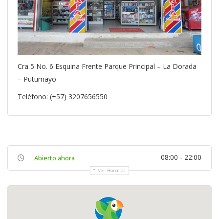
Cra 5 No. 6 Esquina Frente Parque Principal – La Dorada
– Putumayo
Teléfono: (+57) 3207656550
08:00 - 22:00
Abierto ahora
Ver Horarios