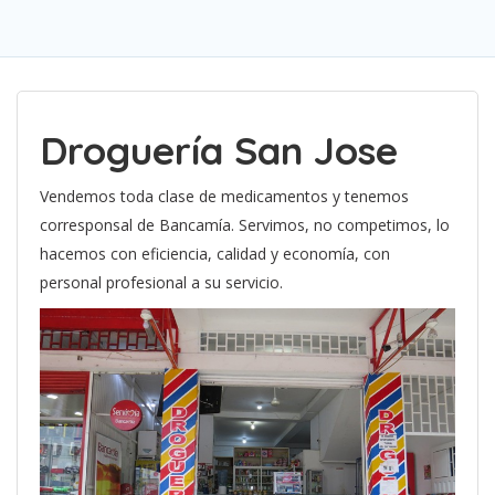
Droguería San Jose
Vendemos toda clase de medicamentos y tenemos
corresponsal de Bancamía. Servimos, no competimos, lo
hacemos con eficiencia, calidad y economía, con
personal profesional a su servicio.