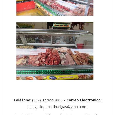
Teléfono
: (+57) 3226552063 –
Correo Electrónico:
huelgaslopeznelhuelgas@gmail.com