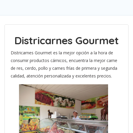
Districarnes Gourmet
Districarnes Gourmet es la mejor opción a la hora de
consumir productos cárnicos, encuentra la mejor carne
de res, cerdo, pollo y carnes frías de primera y segunda
calidad, atención personalizada y excelentes precios.