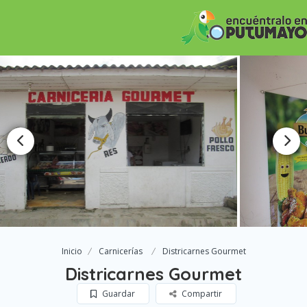
Inicio
Carnicerías
Districarnes Gourmet
Districarnes Gourmet
Guardar
Compartir