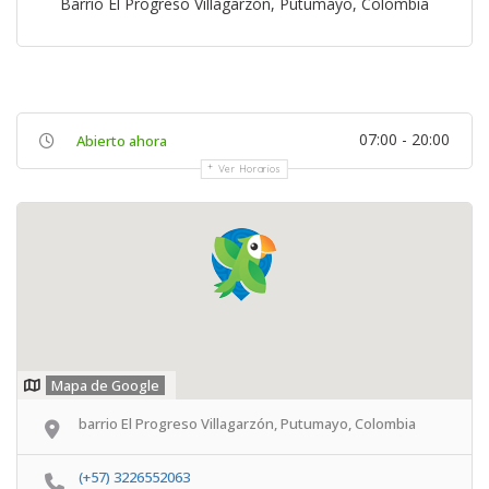
Barrio El Progreso Villagarzón, Putumayo, Colombia
07:00 - 20:00
Abierto ahora
Ver Horarios
Mapa de Google
barrio El Progreso Villagarzón, Putumayo, Colombia
(+57) 3226552063