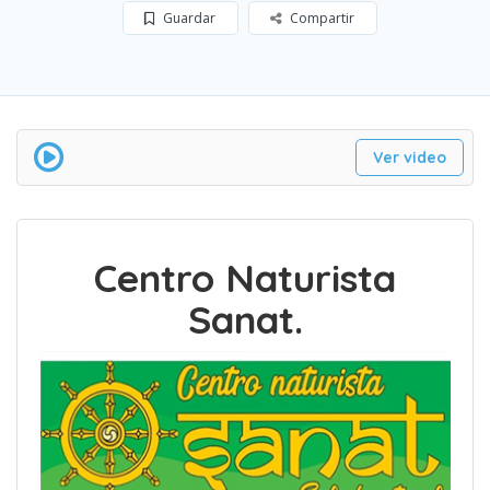
Guardar
Compartir
Ver video
Centro Naturista
Sanat.