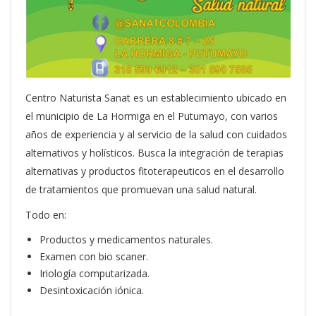
Centro Naturista Sanat es un establecimiento ubicado en
el municipio de La Hormiga en el Putumayo, con varios
años de experiencia y al servicio de la salud con cuidados
alternativos y holísticos. Busca la integración de terapias
alternativas y productos fitoterapeuticos en el desarrollo
de tratamientos que promuevan una salud natural.
Todo en:
Productos y medicamentos naturales.
Examen con bio scaner.
Iriología computarizada.
Desintoxicación iónica.