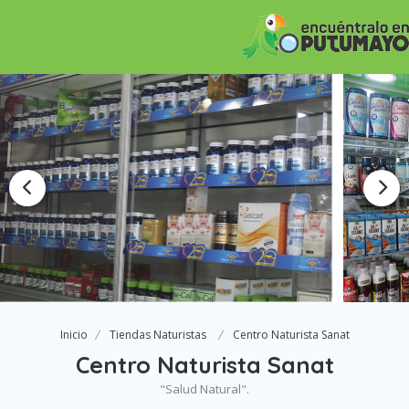
Inicio
Tiendas Naturistas
Centro Naturista Sanat
Centro Naturista Sanat
"Salud Natural".