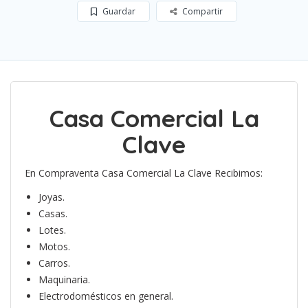
Guardar
Compartir
Casa Comercial La
Clave
En Compraventa Casa Comercial La Clave Recibimos:
Joyas.
Casas.
Lotes.
Motos.
Carros.
Maquinaria.
Electrodomésticos en general.