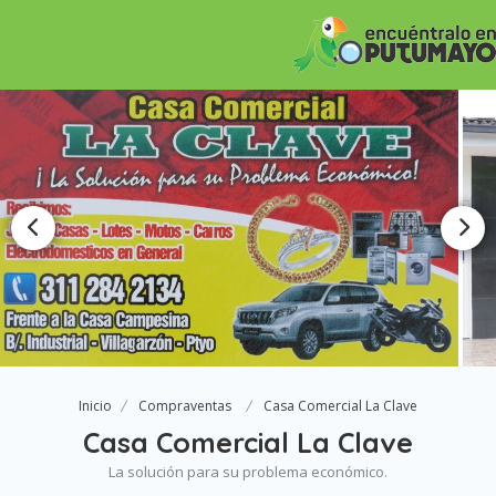
Inicio
Compraventas
Casa Comercial La Clave
Casa Comercial La Clave
La solución para su problema económico.