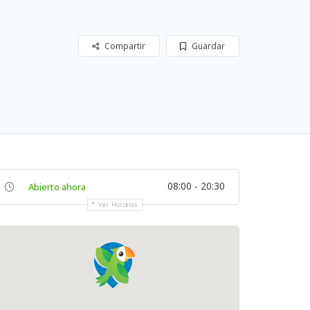
Compartir
Guardar
08:00 - 20:30
Abierto ahora
Ver Horarios