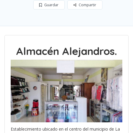
Guardar
Compartir
Almacén Alejandros.
Establecimiento ubicado en el centro del municipio de La