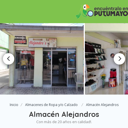
Inicio
Almacenes de Ropa y/o Calzado
Almacén Alejandros
Almacén Alejandros
Con más de 20 años en calidad!.