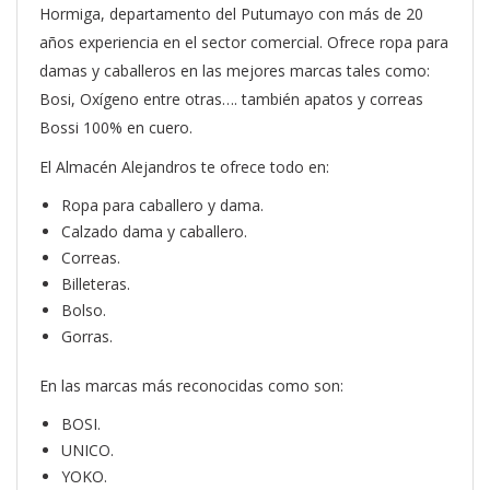
Hormiga, departamento del Putumayo con más de 20
años experiencia en el sector comercial. Ofrece ropa para
damas y caballeros en las mejores marcas tales como:
Bosi, Oxígeno entre otras…. también apatos y correas
Bossi 100% en cuero.
El Almacén Alejandros te ofrece todo en:
Ropa para caballero y dama.
Calzado dama y caballero.
Correas.
Billeteras.
Bolso.
Gorras.
En las marcas más reconocidas como son:
BOSI.
UNICO.
YOKO.