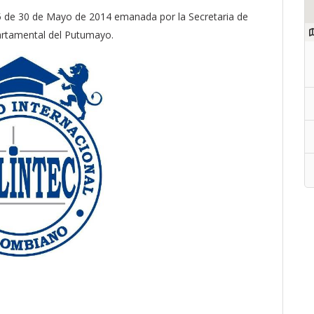
de 30 de Mayo de 2014 emanada por la Secretaria de
rtamental del Putumayo.