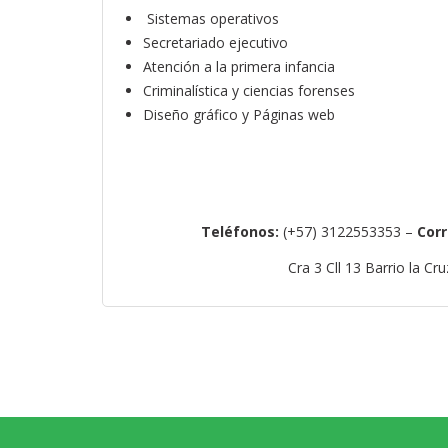
Sistemas operativos
Secretariado ejecutivo
Atención a la primera infancia
Criminalística y ciencias forenses
Diseño gráfico y Páginas web
Teléfonos:
(+57) 3122553353 –
Corr
Cra 3 Cll 13 Barrio la C