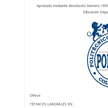
Aprobado mediante Resolución Número 1995 
Educación Depa
Ofrece:
TÉCNICOS LABORALES EN: